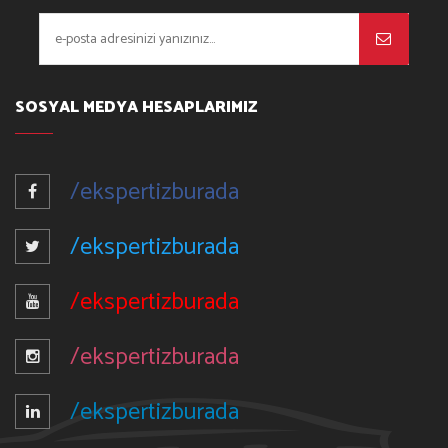
SOSYAL MEDYA HESAPLARIMIZ
/ekspertizburada
/ekspertizburada
/ekspertizburada
/ekspertizburada
/ekspertizburada