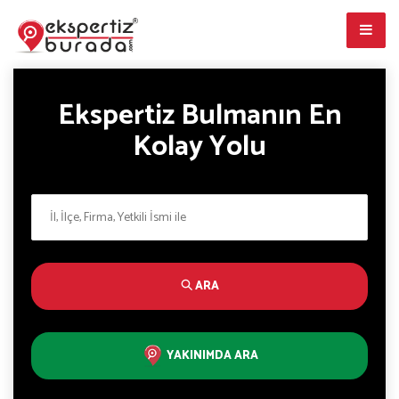
Ekspertiz Bulmanın En
Kolay Yolu
ARA
YAKINIMDA ARA